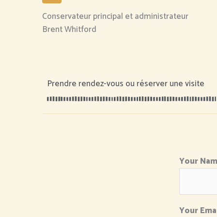
Conservateur principal et administrateur
Brent Whitford
Prendre rendez-vous ou réserver une visite
Your Name
Your Emai