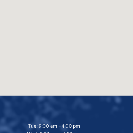
Tue: 9:00 am – 4:00 pm