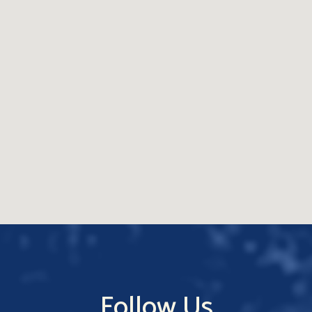
Follow Us