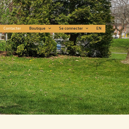
Contacter
Boutique
Se connecter
EN