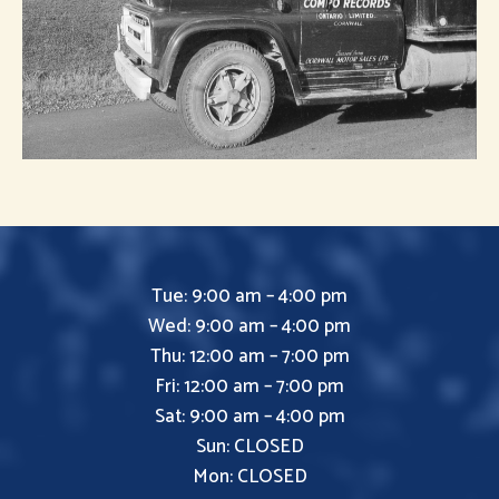
Tue: 9:00 am – 4:00 pm
Wed: 9:00 am – 4:00 pm
Thu: 12:00 am – 7:00 pm
Fri: 12:00 am – 7:00 pm
Sat: 9:00 am – 4:00 pm
Sun: CLOSED
Mon: CLOSED