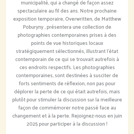
municipalité, qui a changé de façon assez
spectaculaire au fil des ans. Notre prochaine
exposition temporaire, Overwritten, de Matthew
Poburyny , présentera une collection de
photographies contemporaines prises à des
points de vue historiques locaux
stratégiquement sélectionnés, illustrant l'état
contemporain de ce qui se trouvait autrefois à
ces endroits respectifs. Les photographies
contemporaines, sont destinées à susciter de
forts sentiments de réflexion, non pas pour
déplorer la perte de ce qui était autrefois, mais
plutôt pour stimuler la discussion sur la meilleure
façon de commémorer notre passé face au
changement et à la perte. Rejoignez-nous en juin
2025 pour participer à la discussion !