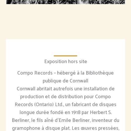
Exposition hors site
Compo Records – hébergé à la Bibliothèque
publique de Cornwall
Cornwall abritait autrefois une installation de
production et de distribution pour Compo
Records (Ontario) Ltd., un fabricant de disques
longue durée fondé en 1918 par Herbert S.
Berliner, le fils aîné d'Emile Berliner, inventeur du
gramophone à disque plat. Les œuvres pressées,