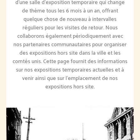
d'une salle d'exposition temporaire qui change
de thème tous les 6 mois à un an, offrant
quelque chose de nouveau à intervalles
réguliers pour les visites de retour. Nous
collaborons également périodiquement avec
nos partenaires communautaires pour organiser
des expositions hors site dans la ville et les
comtés unis. Cette page fournit des informations
sur nos expositions temporaires actuelles et à
venir ainsi que sur l'emplacement de nos
expositions hors site.