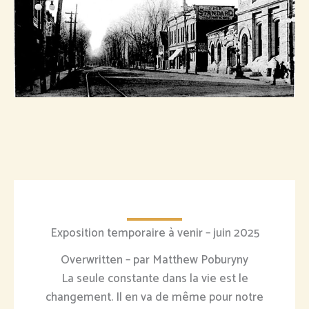
Exposition temporaire à venir – juin 2025
Overwritten – par Matthew Poburyny
La seule constante dans la vie est le
changement. Il en va de même pour notre