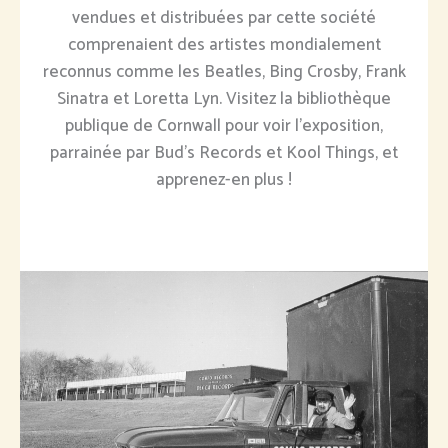
vendues et distribuées par cette société
comprenaient des artistes mondialement
reconnus comme les Beatles, Bing Crosby, Frank
Sinatra et Loretta Lyn. Visitez la bibliothèque
publique de Cornwall pour voir l'exposition,
parrainée par Bud's Records et Kool Things, et
apprenez-en plus !